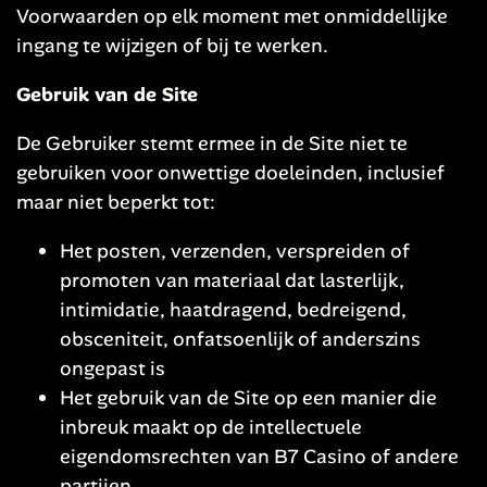
Voorwaarden op elk moment met onmiddellijke
ingang te wijzigen of bij te werken.
Gebruik van de Site
De Gebruiker stemt ermee in de Site niet te
gebruiken voor onwettige doeleinden, inclusief
maar niet beperkt tot:
Het posten, verzenden, verspreiden of
promoten van materiaal dat lasterlijk,
intimidatie, haatdragend, bedreigend,
obsceniteit, onfatsoenlijk of anderszins
ongepast is
Het gebruik van de Site op een manier die
inbreuk maakt op de intellectuele
eigendomsrechten van B7 Casino of andere
partijen