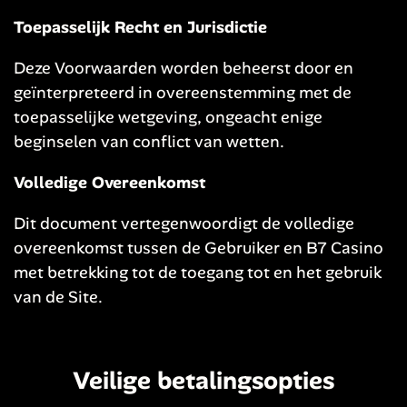
Toepasselijk Recht en Jurisdictie
Deze Voorwaarden worden beheerst door en
geïnterpreteerd in overeenstemming met de
toepasselijke wetgeving, ongeacht enige
beginselen van conflict van wetten.
Volledige Overeenkomst
Dit document vertegenwoordigt de volledige
overeenkomst tussen de Gebruiker en B7 Casino
met betrekking tot de toegang tot en het gebruik
van de Site.
Veilige betalingsopties