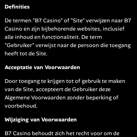
Definities
De termen "B7 Casino" of "Site" verwijzen naar B7
Casino en zijn bijbehorende websites, inclusief
alle inhoud en functionaliteit. De term
"Gebruiker" verwijst naar de persoon die toegang
heeft tot de Site.
Acceptatie van Voorwaarden
Door toegang te krijgen tot of gebruik te maken
van de Site, accepteert de Gebruiker deze
Algemene Voorwaarden zonder beperking of
voorbehoud.
Wijziging van Voorwaarden
B7 Casino behoudt zich het recht voor om de