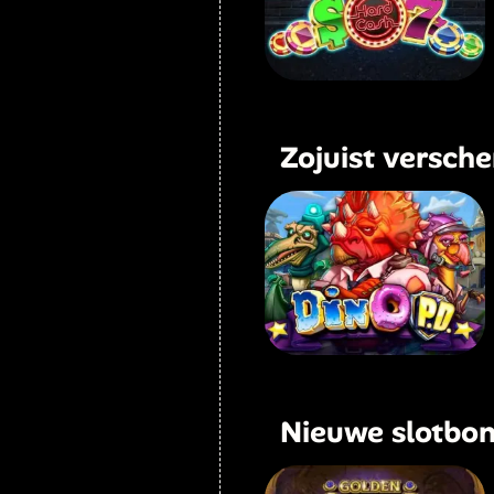
Zojuist versch
Nieuwe slotbo