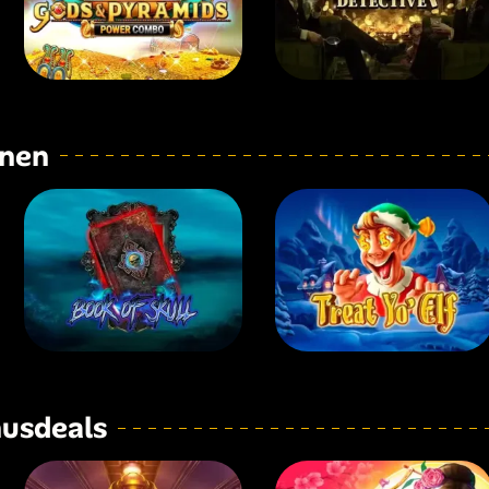
enen
nusdeals