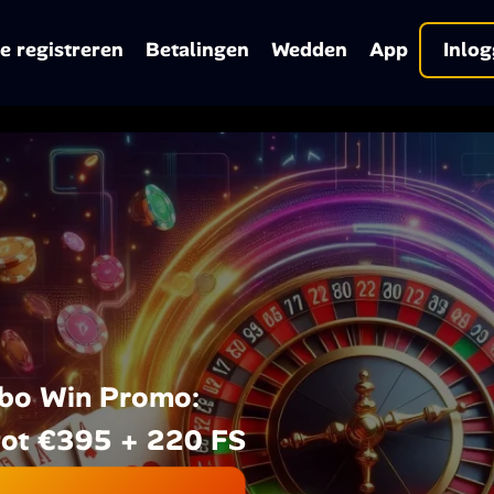
e registreren
Betalingen
Wedden
App
Inlo
bo Win Promo:
ot €395 + 220 FS