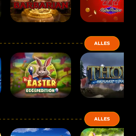
ALLES
ALLES