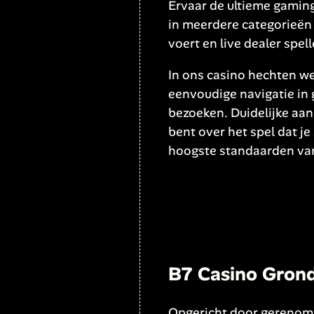
Ervaar de ultieme gamin
in meerdere categorieën 
voert en live dealer spe
In ons casino hechten w
eenvoudige navigatie in
bezoeken. Duidelijke aan
bent over het spel dat je
hoogste standaarden va
B7 Casino Gron
Opgericht door gerenomm