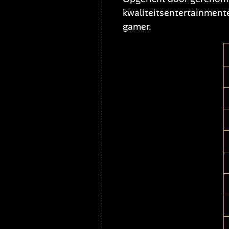
kwaliteitsentertainmente
gamer.