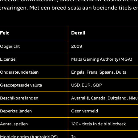
rvaringen. Met een breed scala aan boeiende titels e
Feit
Detail
Opgericht
2009
Licentie
Malta Gaming Authority (MGA)
Ondersteunde talen
Engels, Frans, Spaans, Duits
Geaccepteerde valuta
USD, EUR, GBP
Beschikbare landen
Australië, Canada, Duitsland, Ni
Beperkte landen
Geen vermeld
Aantal spellen
120+ titels in de bibliotheek
Mobiele opties (Android/iOS)
Ja