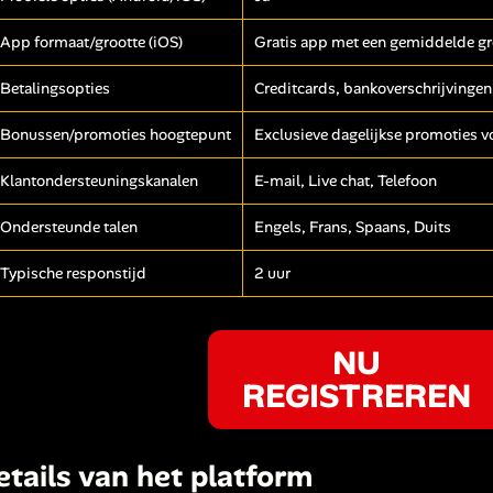
App formaat/grootte (iOS)
Gratis app met een gemiddelde g
Betalingsopties
Creditcards, bankoverschrijvingen
Bonussen/promoties hoogtepunt
Exclusieve dagelijkse promoties v
Klantondersteuningskanalen
E-mail, Live chat, Telefoon
Ondersteunde talen
Engels, Frans, Spaans, Duits
Typische responstijd
2 uur
NU
REGISTREREN
tails van het platform