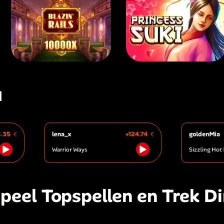
d
5.35
lena_x
+124.74
goldenMia
€
€
Warrior Ways
Sizzling Hot
peel Topspellen en Trek D