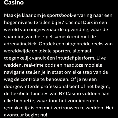
Casino
Maak je klaar om je sportsbook-ervaring naar een
hoger niveau te tillen bij B7 Casino! Duik in een
wereld van ongeëvenaarde opwinding, waar de
spanning van het spel samenkomt met de
adrenalinekick. Ontdek een uitgebreide reeks van
wereldwijde en lokale sporten, allemaal
toegankelijk vanuit één intuïtief platform. Live
wedden, real-time odds en naadloze mobiele
navigatie stellen je in staat om elke stap van de
weg de controle te behouden. Of je nu een
doorgewinterde professional bent of net begint,
de flexibele functies van B7 Casino voldoen aan
elke behoefte, waardoor het voor iedereen
gemakkelijk is om met vertrouwen te wedden. Het
avontuur begint nu!