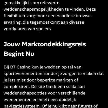
gemakkelijk is om relevante
weddenschapsmogelijkheden te vinden. Deze
flexibiliteit zorgt voor een naadloze browse-
ervaring, die tegemoetkomt aan diverse
voorkeuren van spelers.
Jouw Marktondekkingsreis
Begint Nu
Bij B7 Casino kun je wedden op tal van
sportevenementen zonder je zorgen te maken dat
je iets mist door beperkte markten of
complexiteit. De site biedt een scala aan
weddenschapsopties voor verschillende
evenementen en heeft een duidelijk
navigatiesysteem. Of je nu kijkt naar futures of