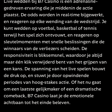
Live wedden bij B7 Casino is een adrenaline-
gedreven ervaring die je middenin de actie
plaatst. De odds worden in real-time bijgewerkt,
en reageren op elke wending van de wedstrijd. Je
kunt wedden op voetbal, basketbal of tennis
terwijl het spel zich ontvouwt, en reageren op
sleutelmomenten met snelle beslissingen die de
winnaars van de verliezers scheiden. De
responsiviteit is bliksemsnel, waardoor je altijd
maar één klik verwijderd bent van het grijpen van
een kans. De spanning van het live spelen bouwt
de druk op, en stuwt je door opwindende
periodes van hoog-stakes actie. Of het nu gaat
om een laatste gelijkmaker of een dramatische
comeback, B7 Casino laat je de emotionele
achtbaan tot het einde beleven.