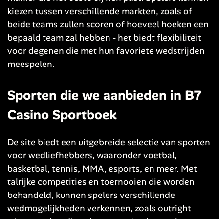
kiezen tussen verschillende markten, zoals of
beide teams zullen scoren of hoeveel hoeken een
bepaald team zal hebben - het biedt flexibiliteit
voor degenen die met hun favoriete wedstrijden
meespelen.
Sporten die we aanbieden in B7
Casino Sportboek
De site biedt een uitgebreide selectie van sporten
voor wedliefhebbers, waaronder voetbal,
basketbal, tennis, MMA, esports, en meer. Met
talrijke competities en toernooien die worden
behandeld, kunnen spelers verschillende
wedmogelijkheden verkennen, zoals outright