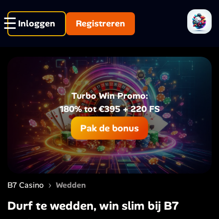
Inloggen
Registreren
Turbo Win Promo:
180% tot €395 + 220 FS
Pak de bonus
›
B7 Casino
Wedden
Durf te wedden, win slim bij B7