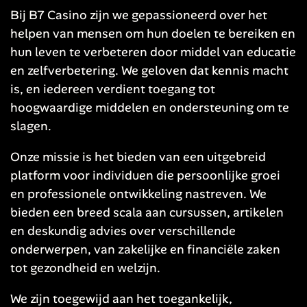
Bij B7 Casino zijn we gepassioneerd over het
helpen van mensen om hun doelen te bereiken en
hun leven te verbeteren door middel van educatie
en zelfverbetering. We geloven dat kennis macht
is, en iedereen verdient toegang tot
hoogwaardige middelen en ondersteuning om te
slagen.
Onze missie is het bieden van een uitgebreid
platform voor individuen die persoonlijke groei
en professionele ontwikkeling nastreven. We
bieden een breed scala aan cursussen, artikelen
en deskundig advies over verschillende
onderwerpen, van zakelijke en financiële zaken
tot gezondheid en welzijn.
We zijn toegewijd aan het toegankelijk,