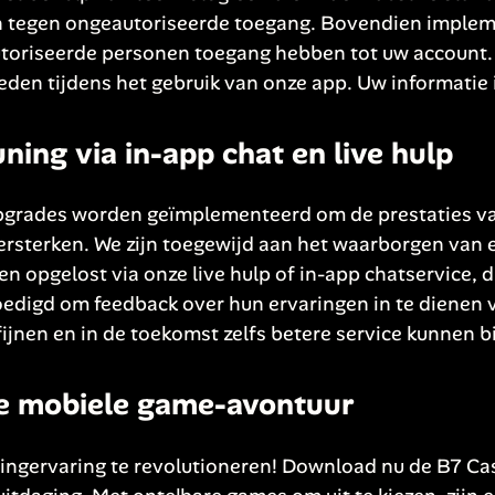
 tegen ongeautoriseerde toegang. Bovendien implem
autoriseerde personen toegang hebben tot uw accoun
ieden tijdens het gebruik van onze app. Uw informatie is
ning via in-app chat en live hulp
grades worden geïmplementeerd om de prestaties van
versterken. We zijn toegewijd aan het waarborgen van 
 opgelost via onze live hulp of in-app chatservice, 
digd om feedback over hun ervaringen in te dienen 
jnen en in de toekomst zelfs betere service kunnen b
je mobiele game-avontuur
mingervaring te revolutioneren! Download nu de B7 C