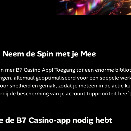
 Neem de Spin met je Mee
en met B7 Casino App! Toegang tot een enorme biblioth
ngen, allemaal geoptimaliseerd voor een soepele wer
or snelheid en gemak, zodat je meteen in de actie k
arbij de bescherming van je account topprioriteit hee
je de B7 Casino-app nodig hebt