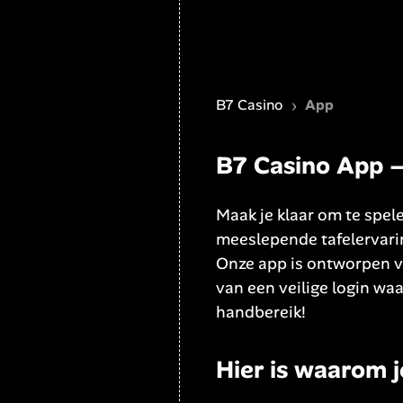
›
B7 Casino
App
B7 Casino App –
Maak je klaar om te spel
meeslepende tafelervari
Onze app is ontworpen vo
van een veilige login wa
handbereik!
Hier is waarom 