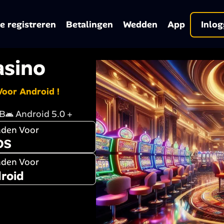
e registreren
Betalingen
Wedden
App
Inlo
asino
oor Android !
MB
Android 5.0 +
den Voor
OS
den Voor
roid