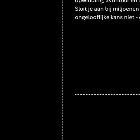
opwinding, avontuur en ui
Sluit je aan bij miljoen
ongelooflijke kans niet