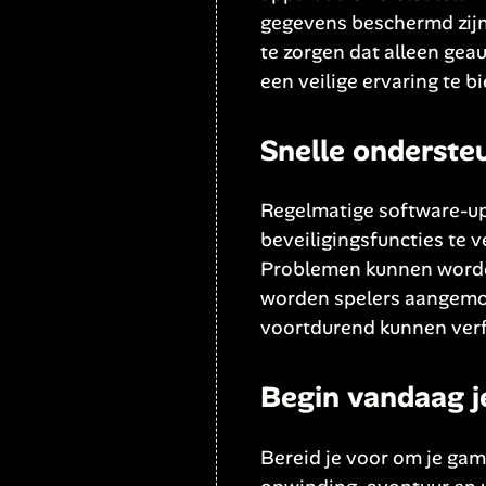
gegevens beschermd zijn
te zorgen dat alleen ge
een veilige ervaring te b
Snelle ondersteu
Regelmatige software-up
beveiligingsfuncties te 
Problemen kunnen worden
worden spelers aangemoe
voortdurend kunnen verfi
Begin vandaag 
Bereid je voor om je ga