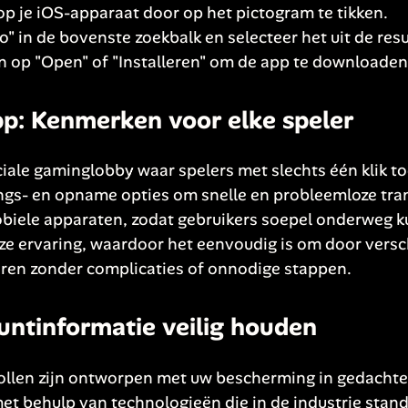
p je iOS-apparaat door op het pictogram te tikken.
" in de bovenste zoekbalk en selecteer het uit de resu
 dan op "Open" of "Installeren" om de app te downloaden
p: Kenmerken voor elke speler
iale gaminglobby waar spelers met slechts één klik 
ings- en opname opties om snelle en probleemloze tra
biele apparaten, zodat gebruikers soepel onderweg ku
e ervaring, waardoor het eenvoudig is om door versc
ren zonder complicaties of onnodige stappen.
ntinformatie veilig houden
ollen zijn ontworpen met uw bescherming in gedachte
met behulp van technologieën die in de industrie stand