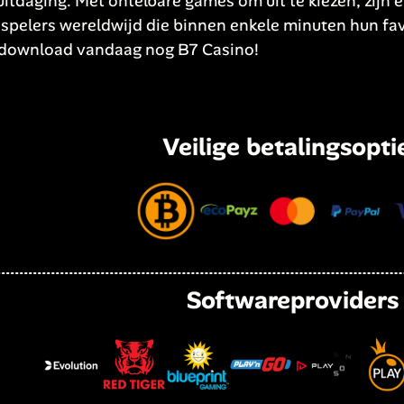
tdaging. Met ontelbare games om uit te kiezen, zijn ei
en spelers wereldwijd die binnen enkele minuten hun f
 - download vandaag nog B7 Casino!
Veilige betalingsopti
Softwareproviders