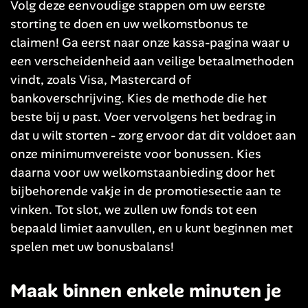
Volg deze eenvoudige stappen om uw eerste
storting te doen en uw welkomstbonus te
claimen! Ga eerst naar onze kassa-pagina waar u
een verscheidenheid aan veilige betaalmethoden
vindt, zoals Visa, Mastercard of
bankoverschrijving. Kies de methode die het
beste bij u past. Voer vervolgens het bedrag in
dat u wilt storten - zorg ervoor dat dit voldoet aan
onze minimumvereiste voor bonussen. Kies
daarna voor uw welkomstaanbieding door het
bijbehorende vakje in de promotiesectie aan te
vinken. Tot slot, we zullen uw fonds tot een
bepaald limiet aanvullen, en u kunt beginnen met
spelen met uw bonusbalans!
Maak binnen enkele minuten je