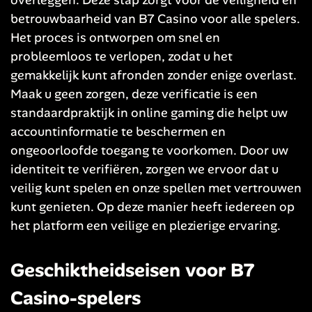
betrouwbaarheid van B7 Casino voor alle spelers.
Het proces is ontworpen om snel en
probleemloos te verlopen, zodat u het
gemakkelijk kunt afronden zonder enige overlast.
Maak u geen zorgen, deze verificatie is een
standaardpraktijk in online gaming die helpt uw
accountinformatie te beschermen en
ongeoorloofde toegang te voorkomen. Door uw
identiteit te verifiëren, zorgen we ervoor dat u
veilig kunt spelen en onze spellen met vertrouwen
kunt genieten. Op deze manier heeft iedereen op
het platform een veilige en plezierige ervaring.
Geschiktheidseisen voor B7
Casino-spelers