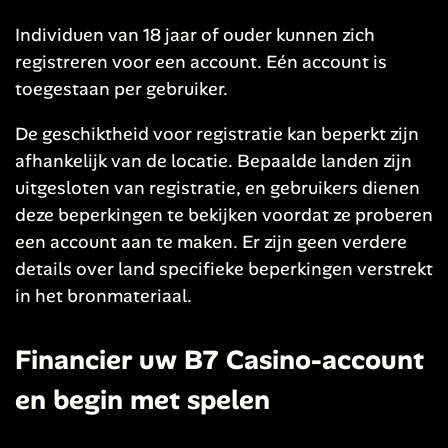
Individuen van 18 jaar of ouder kunnen zich
registreren voor een account. Eén account is
toegestaan per gebruiker.
De geschiktheid voor registratie kan beperkt zijn
afhankelijk van de locatie. Bepaalde landen zijn
uitgesloten van registratie, en gebruikers dienen
deze beperkingen te bekijken voordat ze proberen
een account aan te maken. Er zijn geen verdere
details over land specifieke beperkingen verstrekt
in het bronmateriaal.
Financier uw B7 Casino-account
en begin met spelen