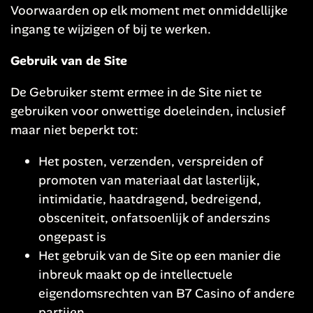
Voorwaarden op elk moment met onmiddellijke
ingang te wijzigen of bij te werken.
Gebruik van de Site
De Gebruiker stemt ermee in de Site niet te
gebruiken voor onwettige doeleinden, inclusief
maar niet beperkt tot:
Het posten, verzenden, verspreiden of
promoten van materiaal dat lasterlijk,
intimidatie, haatdragend, bedreigend,
obsceniteit, onfatsoenlijk of anderszins
ongepast is
Het gebruik van de Site op een manier die
inbreuk maakt op de intellectuele
eigendomsrechten van B7 Casino of andere
partijen