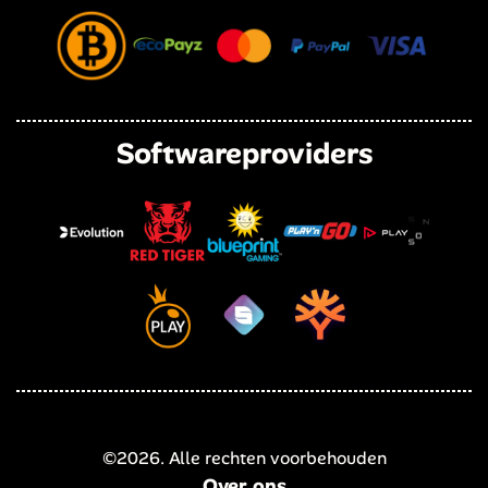
Softwareproviders
©
2026
. Alle rechten voorbehouden
Over ons