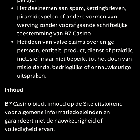
Het deelnemen aan spam, kettingbrieven,
piramidespelen of andere vormen van
werving zonder voorafgaande schriftelijke
toestemming van B7 Casino
Het doen van valse claims over enige
persoon, entiteit, product, dienst of praktijk,
inclusief maar niet beperkt tot het doen van
misleidende, bedrieglijke of onnauwkeurige
uitspraken.
Inhoud
B7 Casino biedt inhoud op de Site uitsluitend
voor algemene informatiedoeleinden en
garandeert niet de nauwkeurigheid of
volledigheid ervan.